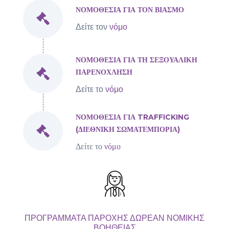
ΝΟΜΟΘΕΣΙΑ ΓΙΑ ΤΟΝ ΒΙΑΣΜΟ
Δείτε τον
νόμο
ΝΟΜΟΘΕΣΙΑ ΓΙΑ ΤΗ ΣΕΞΟΥΑΛΙΚΗ
ΠΑΡΕΝΟΧΛΗΣΗ
Δείτε το
νόμο
ΝΟΜΟΘΕΣΙΑ ΓΙΑ TRAFFICKING
(ΔΙΕΘΝΙΚΗ ΣΩΜΑΤΕΜΠΟΡΙΑ)
Δείτε το
νόμο
ΠΡΟΓΡΑΜΜΑΤΑ ΠΑΡΟΧΗΣ ΔΩΡΕΑΝ ΝΟΜΙΚΗΣ
ΒΟΗΘΕΙΑΣ