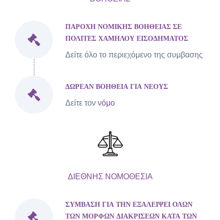
ΠΑΡΟΧΗ ΝΟΜΙΚΗΣ ΒΟΗΘΕΙΑΣ ΣΕ
ΠΟΛΙΤΕΣ ΧΑΜΗΛΟΥ ΕΙΣΟΔΗΜΑΤΟΣ
Δείτε όλο το περιεχόμενο της συμβασης
ΔΩΡΕΑΝ ΒΟΗΘΕΙΑ ΓΙΑ ΝΕΟΥΣ
Δείτε τον
νόμο
ΔΙΕΘΝΗΣ ΝΟΜΟΘΕΣΙΑ
ΣΥΜΒΑΣΗ ΓΙΑ ΤΗΝ ΕΞΑΛΕΙΨΕΙ ΟΛΩΝ
ΤΩΝ ΜΟΡΦΩΝ ΔΙΑΚΡΙΣΕΩΝ ΚΑΤΑ ΤΩΝ