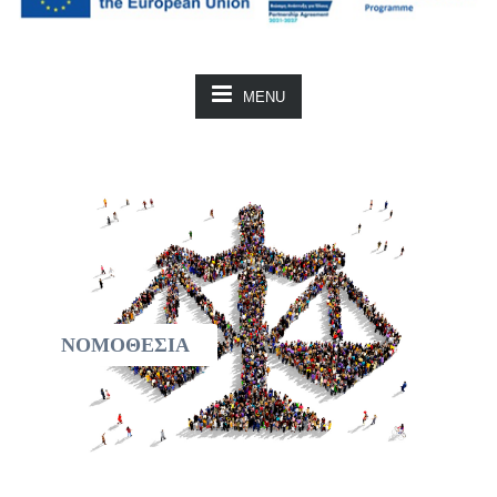
MENU
ΝΟΜΟΘΕΣΙΑ