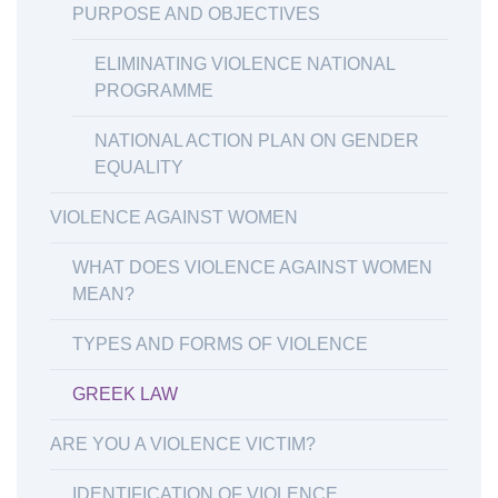
PURPOSE AND OBJECTIVES
ELIMINATING VIOLENCE NATIONAL
PROGRAMME
NATIONAL ACTION PLAN ON GENDER
EQUALITY
VIOLENCE AGAINST WOMEN
WHAT DOES VIOLENCE AGAINST WOMEN
MEAN?
TYPES AND FORMS OF VIOLENCE
GREEK LAW
ARE YOU A VIOLENCE VICTIM?
IDENTIFICATION OF VIOLENCE