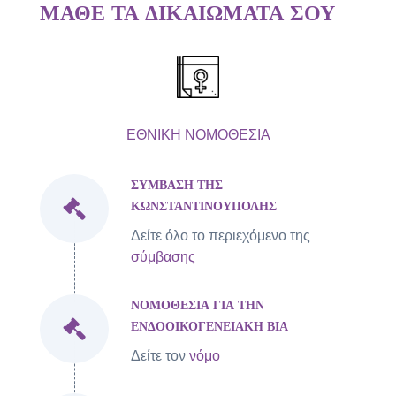
ΜΑΘΕ ΤΑ ΔΙΚΑΙΩΜΑΤΑ ΣΟΥ
ΕΘΝΙΚΗ ΝΟΜΟΘΕΣΙΑ
ΣΥΜΒΑΣΗ ΤΗΣ
ΚΩΝΣΤΑΝΤΙΝΟΥΠΟΛΗΣ
Δείτε όλο το περιεχόμενο της
σύμβασης
ΝΟΜΟΘΕΣΙΑ ΓΙΑ ΤΗΝ
ΕΝΔΟΟΙΚΟΓΕΝΕΙΑΚΗ ΒΙΑ
Δείτε τον
νόμο