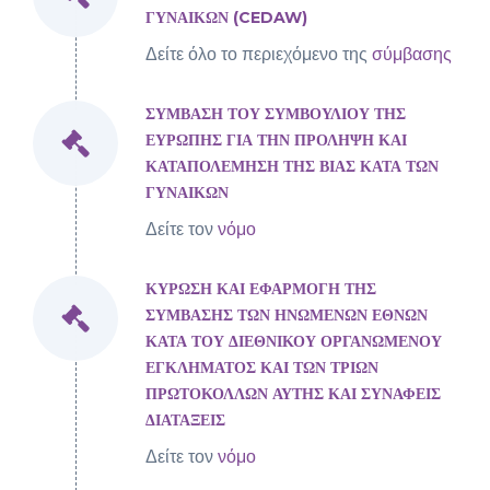
ΓΥΝΑΙΚΩΝ (CEDAW)
Δείτε όλο το περιεχόμενο της
σύμβασης
ΣΥΜΒΑΣΗ ΤΟΥ ΣΥΜΒΟΥΛΙΟΥ ΤΗΣ
ΕΥΡΩΠΗΣ ΓΙΑ ΤΗΝ ΠΡΟΛΗΨΗ ΚΑΙ
ΚΑΤΑΠΟΛΕΜΗΣΗ ΤΗΣ ΒΙΑΣ ΚΑΤΑ ΤΩΝ
ΓΥΝΑΙΚΩΝ
Δείτε τον
νόμο
ΚΥΡΩΣΗ ΚΑΙ ΕΦΑΡΜΟΓΗ ΤΗΣ
ΣΥΜΒΑΣΗΣ ΤΩΝ ΗΝΩΜΕΝΩΝ ΕΘΝΩΝ
ΚΑΤΑ ΤΟΥ ΔΙΕΘΝΙΚΟΥ ΟΡΓΑΝΩΜΕΝΟΥ
ΕΓΚΛΗΜΑΤΟΣ ΚΑΙ ΤΩΝ ΤΡΙΩΝ
ΠΡΩΤΟΚΟΛΛΩΝ ΑΥΤΗΣ ΚΑΙ ΣΥΝΑΦΕΙΣ
ΔΙΑΤΑΞΕΙΣ
Δείτε τον
νόμο