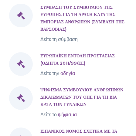
ΣΥΜΒΑΣΗ ΤΟΥ ΣΥΜΒΟΥΛΙΟΥ ΤΗΣ
ΕΥΡΩΠΗΣ ΓΙΑ ΤΗ ΔΡΑΣΗ ΚΑΤΑ ΤΗΣ
ΕΜΠΟΡΙΑΣ ΑΝΘΡΩΠΩΝ (ΣΥΜΒΑΣΗ ΤΗΣ
ΒΑΡΣΟΒΙΑΣ)
Δείτε τη σύμβαση
ΕΥΡΩΠΑΪΚΗ ΕΝΤΟΛΗ ΠΡΟΣΤΑΣΙΑΣ
(ΟΔΗΓΙΑ 2011/99/ΕΕ)
Δείτε την
οδηγία
ΨΗΦΙΣΜΑ ΣΥΜΒΟΥΛΙΟΥ ΑΝΘΡΩΠΙΝΩΝ
ΔΙΚΑΙΩΜΑΤΩΝ ΤΟΥ ΟΗΕ ΓΙΑ ΤΗ ΒΙΑ
ΚΑΤΑ ΤΩΝ ΓΥΝΑΙΚΩΝ
Δείτε το
ψήφισμα
ΙΣΠΑΝΙΚΟΣ ΝΟΜΟΣ ΣΧΕΤΙΚΑ ΜΕ ΤΑ