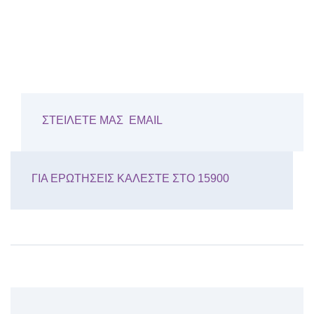
ΣΤΕΙΛΕΤΕ ΜΑΣ EMAIL
ΓΙΑ ΕΡΩΤΗΣΕΙΣ ΚΑΛΕΣΤΕ ΣΤΟ 15900