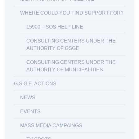
WHERE COULD YOU FIND SUPPORT FOR?
15900 – SOS HELP LINE
CONSULTING CENTERS UNDER THE
AUTHORITY OF GSGE
CONSULTING CENTERS UNDER THE
AUTHORITY OF MUNCIPALITIES
G.S.G.E. ACTIONS
NEWS
EVENTS
MASS MEDIA CAMPAINGS