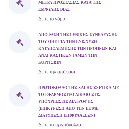
ΜΕΤΡΑ ΠΡΟΣΤΑΣΙΑΣ ΚΑΤΑ ΤΗΣ
ΕΜΦΥΛΗΣ ΒΙΑΣ
Δείτε το
νόμο
ΑΠΟΦΑΣΗ ΤΗΣ ΓΕΝΙΚΗΣ ΣΥΝΕΛΕΥΣΗΣ
ΤΟΥ ΟΗΕ ΓΙΑ ΤΗΝ ΕΝΙΣΧΥΣΗ
ΚΑΤΑΠΟΛΕΜΗΣΗΣ ΤΩΝ ΠΡΟΩΡΩΝ ΚΑΙ
ΑΝΑΓΚΑΣΤΙΚΩΝ ΓΑΜΩΝ ΤΩΝ
ΚΟΡΙΤΣΙΩΝ
Δείτε την
απόφαση
ΠΡΩΤΟΚΟΛΛΟ ΤΗΣ ΧΑΓΗΣ ΣΧΕΤΙΚΑ ΜΕ
ΤΟ ΕΦΑΡΜΟΣΤΕΟ ΔΙΚΑΙΟ ΣΤΙΣ
ΥΠΟΧΡΕΩΣΕΙΣ ΔΙΑΤΡΟΦΗΣ
(ΕΠΙΚΥΡΩΣΗ ΑΠΟ ΤΗΝ ΕΕ ΜΕ
ΔΙΑΤΥΠΩΣΗ ΕΠΙΦΥΛΑΞΕΩΝ)
Δείτε το
πρωτόκολλο