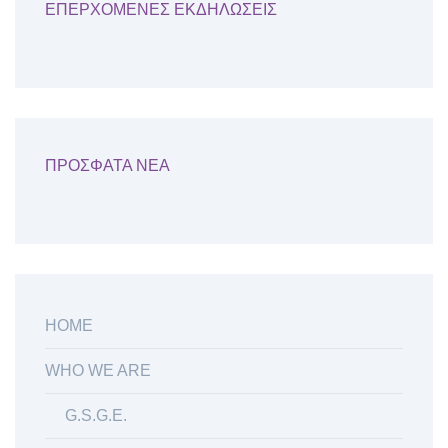
ΕΠΕΡΧΟΜΕΝΕΣ ΕΚΔΗΛΩΣΕΙΣ
ΠΡΟΣΦΑΤΑ ΝΕΑ
ΗΟΜΕ
WHO WE ARE
G.S.G.E.