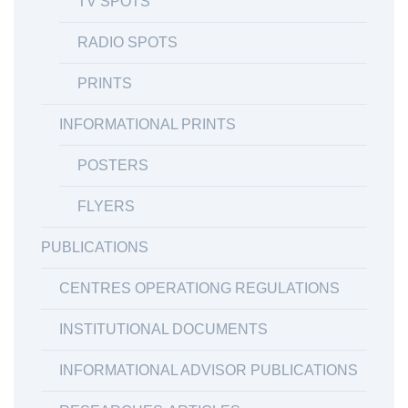
TV SPOTS
RADIO SPOTS
PRINTS
INFORMATIONAL PRINTS
POSTERS
FLYERS
PUBLICATIONS
CENTRES OPERATIONG REGULATIONS
INSTITUTIONAL DOCUMENTS
INFORMATIONAL ADVISOR PUBLICATIONS