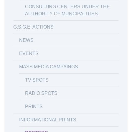
CONSULTING CENTERS UNDER THE
AUTHORITY OF MUNCIPALITIES
G.S.G.E. ACTIONS
NEWS
EVENTS
MASS MEDIA CAMPAINGS
TV SPOTS
RADIO SPOTS
PRINTS
INFORMATIONAL PRINTS