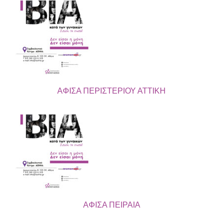
ΑΦΙΣΑ ΠΕΡΙΣΤΕΡΙΟΥ ΑΤΤΙΚΗ
ΑΦΙΣΑ ΠΕΙΡΑΙΑ