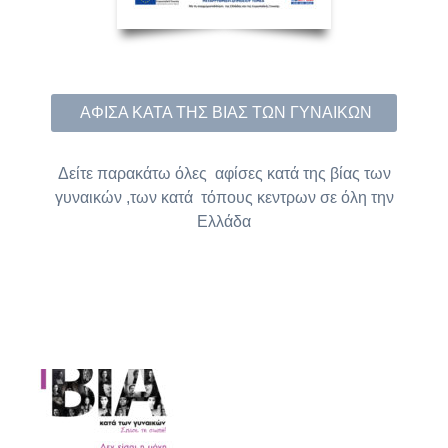
ΑΦΙΣΑ ΚΑΤΑ ΤΗΣ ΒΙΑΣ ΤΩΝ ΓΥΝΑΙΚΩΝ
Δείτε παρακάτω όλες αφίσες κατά της βίας των
γυναικών ,των κατά τόπους κεντρων σε όλη την
Ελλάδα