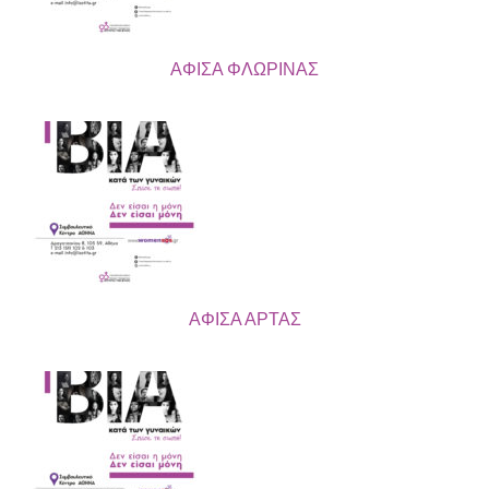
ΑΦΙΣΑ ΦΛΩΡΙΝΑΣ
ΑΦΙΣΑ ΑΡΤΑΣ