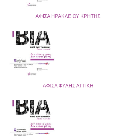
ΑΦΙΣΑ ΗΡΑΚΛΕΙΟΥ ΚΡΗΤΗΣ
ΑΦΙΣΑ ΦΥΛΗΣ ΑΤΤΙΚΗ