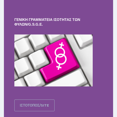
ΓΕΝΙΚΗ ΓΡΑΜΜΑΤΕΙΑ ΙΣΟΤΗΤΑΣ ΤΩΝ
ΦΥΛΩΝ/G.S.G.E.
ΙΣΤΟΤΟΠΟΣ/SITE