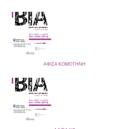
ΑΦΙΣΑ ΚΟΜΟΤΗΝΗ