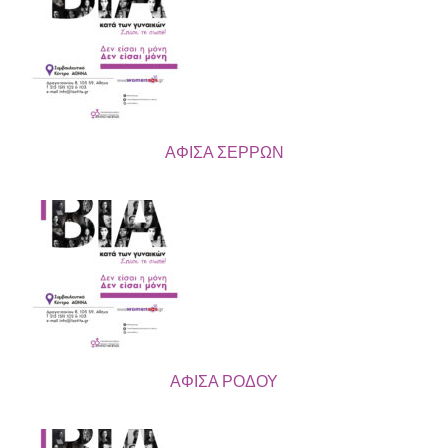
ΑΦΙΣΑ ΣΕΡΡΩΝ
ΑΦΙΣΑ ΡΟΔΟΥ