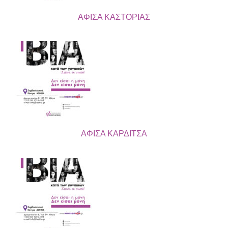
ΑΦΙΣΑ ΚΑΣΤΟΡΙΑΣ
ΑΦΙΣΑ ΚΑΡΔΙΤΣΑ