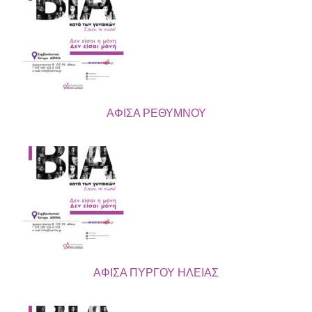
ΑΦΙΣΑ ΡΕΘΥΜΝΟΥ
ΑΦΙΣΑ ΠΥΡΓΟΥ ΗΛΕΙΑΣ