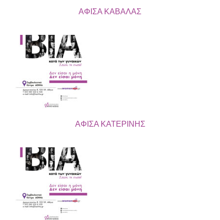
ΑΦΙΣΑ ΚΑΒΑΛΑΣ
ΑΦΙΣΑ ΚΑΤΕΡΙΝΗΣ