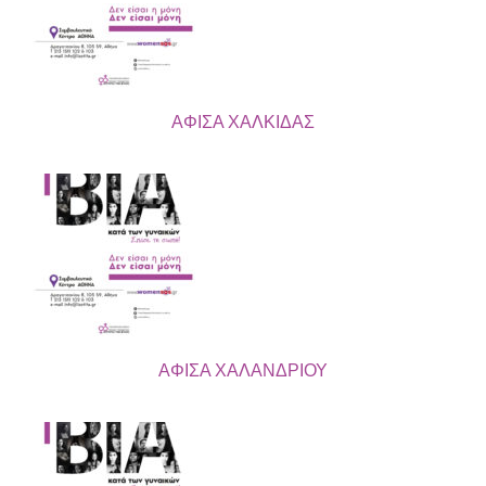
ΑΦΙΣΑ ΧΑΛΚΙΔΑΣ
ΑΦΙΣΑ ΧΑΛΑΝΔΡΙΟΥ