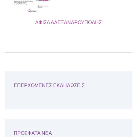
ΑΦΙΣΑ ΑΛΕΞΑΝΔΡΟΥΠΟΛΗΣ
ΕΠΕΡΧΟΜΕΝΕΣ ΕΚΔΗΛΩΣΕΙΣ
ΠΡΟΣΦΑΤΑ ΝΕΑ