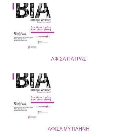
ΑΦΙΣΑ ΠΑΤΡΑΣ
ΑΦΙΣΑ ΜΥΤΙΛΗΝΗ