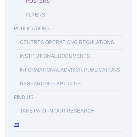
POSTERS
FLYERS
PUBLICATIONS
CENTRES OPERATIONG REGULATIONS
INSTITUTIONAL DOCUMENTS
INFORMATIONAL ADVISOR PUBLICATIONS
RESEARCHES-ARTICLES
FIND US
TAKE PART IN OUR RESEARCH