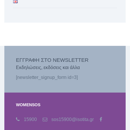
ΕΓΓΡΑΦΗ ΣΤΟ NEWSLETTER
Εκδηλώσεις, εκδόσεις και άλλα
[newsletter_signup_form id=3]
WOMENSOS
15900
sos15900@isotita.gr