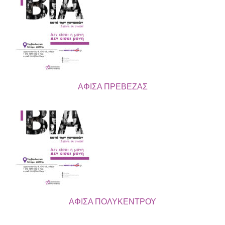
ΑΦΙΣΑ ΠΡΕΒΕΖΑΣ
ΑΦΙΣΑ ΠΟΛΥΚΕΝΤΡΟΥ