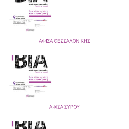
ΑΦΙΣΑ ΘΕΣΣΑΛΟΝΙΚΗΣ
ΑΦΙΣΑ ΣΥΡΟΥ