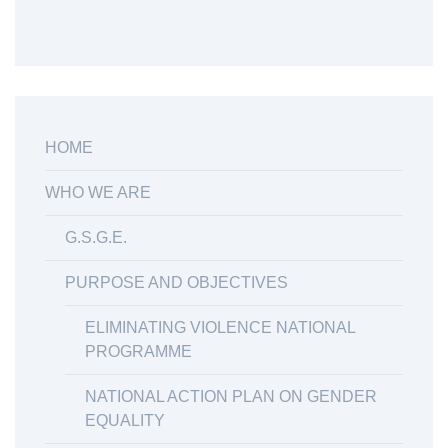
ΗΟΜΕ
WHO WE ARE
G.S.G.E.
PURPOSE AND OBJECTIVES
ELIMINATING VIOLENCE NATIONAL
PROGRAMME
NATIONAL ACTION PLAN ON GENDER
EQUALITY