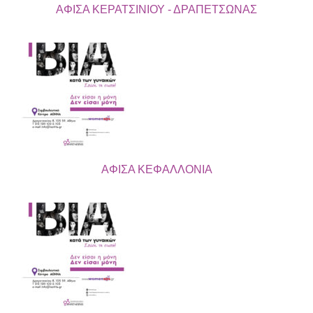
ΑΦΙΣΑ ΚΕΡΑΤΣΙΝΙΟΥ - ΔΡΑΠΕΤΣΩΝΑΣ
ΑΦΙΣΑ ΚΕΦΑΛΛΟΝΙΑ