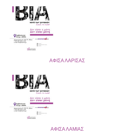
ΑΦΙΣΑ ΛΑΡΙΣΑΣ
ΑΦΙΣΑ ΛΑΜΙΑΣ