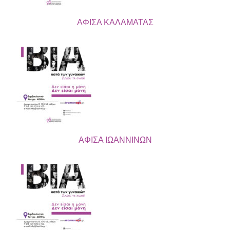
ΑΦΙΣΑ ΚΑΛΑΜΑΤΑΣ
ΑΦΙΣΑ ΙΩΑΝΝΙΝΩΝ