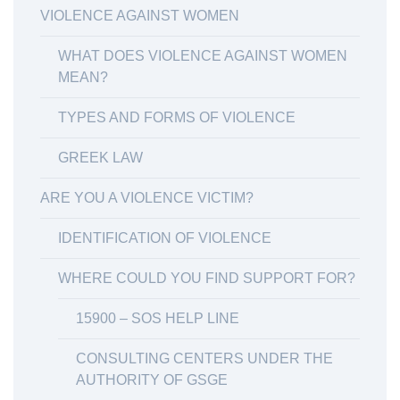
VIOLENCE AGAINST WOMEN
WHAT DOES VIOLENCE AGAINST WOMEN
MEAN?
TYPES AND FORMS OF VIOLENCE
GREEK LAW
ARE YOU A VIOLENCE VICTIM?
IDENTIFICATION OF VIOLENCE
WHERE COULD YOU FIND SUPPORT FOR?
15900 – SOS HELP LINE
CONSULTING CENTERS UNDER THE
AUTHORITY OF GSGE