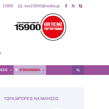
15900
sos15900@isotita.gr
ΣΕΙΣ
ΕΠΙΚΟΙΝΩΝΙΑ
ΤΩΡΑ,ΜΠΟΡΕΙΣ ΝΑ ΜΙΛΗΣΕΙΣ