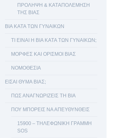
ΠΡΟΛΗΨΗ & ΚΑΤΑΠΟΛΕΜΗΣΗ
ΤΗΣ ΒΙΑΣ
ΒΙΑ ΚΑΤΑ ΤΩΝ ΓΥΝΑΙΚΩΝ
ΤΙ ΕΙΝΑΙ Η ΒΙΑ ΚΑΤΑ ΤΩΝ ΓΥΝΑΙΚΩΝ;
ΜΟΡΦΕΣ ΚΑΙ ΟΡΙΣΜΟΙ ΒΙΑΣ
ΝΟΜΟΘΕΣΙΑ
ΕΙΣΑΙ ΘΥΜΑ ΒΙΑΣ;
ΠΩΣ ΑΝΑΓΝΩΡΙΖΕΙΣ ΤΗ ΒΙΑ
ΠΟΥ ΜΠΟΡΕΙΣ ΝΑ ΑΠΕΥΘΥΝΘΕΙΣ
15900 – ΤΗΛΕΦΩΝΙΚΗ ΓΡΑΜΜΗ
SOS