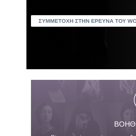
ΣΥΜΜΕΤΟΧΗ ΣΤΗΝ ΕΡΕΥΝΑ ΤΟΥ W
ΒΟΗΘΗ