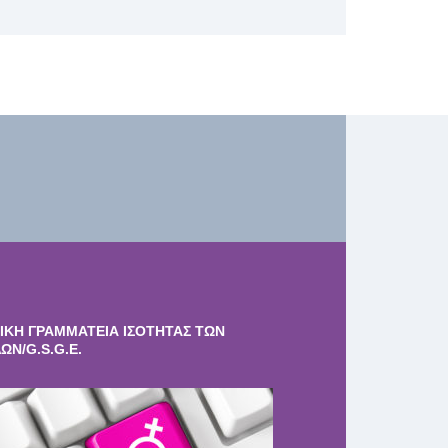
ΙΚΗ ΓΡΑΜΜΑΤΕΙΑ ΙΣΟΤΗΤΑΣ ΤΩΝ
ΩΝ/G.S.G.E.