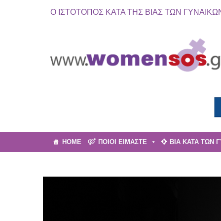
Ο ΙΣΤΟΤΟΠΟΣ ΚΑΤΑ ΤΗΣ ΒΙΑΣ ΤΩΝ ΓΥΝΑΙΚΩ
HOME
ΠΟΙΟΙ ΕΙΜΑΣΤΕ
ΒΙΑ ΚΑΤΑ ΤΩΝ 