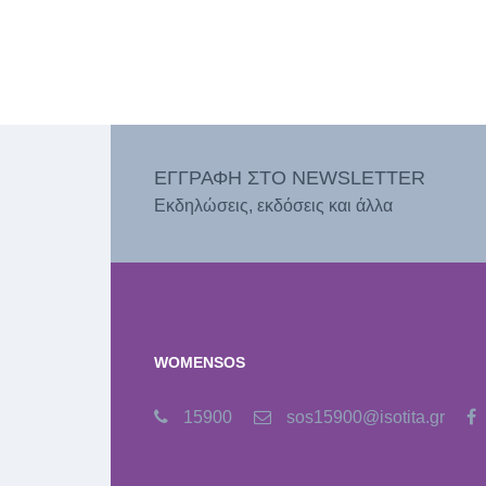
ΕΓΓΡΑΦΗ ΣΤΟ NEWSLETTER
Εκδηλώσεις, εκδόσεις και άλλα
WOMENSOS
15900
sos15900@isotita.gr