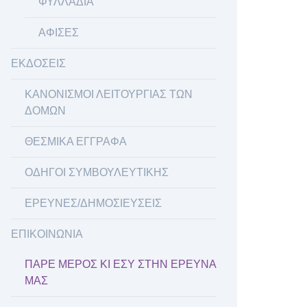
ΦΥΛΛΑΔΙΑ
ΑΦΙΣΕΣ
ΕΚΔΟΣΕΙΣ
ΚΑΝΟΝΙΣΜΟΙ ΛΕΙΤΟΥΡΓΙΑΣ ΤΩΝ
ΔΟΜΩΝ
ΘΕΣΜΙΚΑ ΕΓΓΡΑΦΑ
ΟΔΗΓΟΙ ΣΥΜΒΟΥΛΕΥΤΙΚΗΣ
ΕΡΕΥΝΕΣ/ΔΗΜΟΣΙΕΥΣΕΙΣ
ΕΠΙΚΟΙΝΩΝΙΑ
ΠΑΡΕ ΜΕΡΟΣ ΚΙ ΕΣΥ ΣΤΗΝ ΕΡΕΥΝΑ
ΜΑΣ