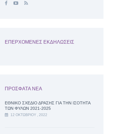
ΕΠΕΡΧΟΜΕΝΕΣ ΕΚΔΗΛΩΣΕΙΣ
ΠΡΟΣΦΑΤΑ ΝΕΑ
ΕΘΝΙΚΌ ΣΧΈΔΙΟ ΔΡΆΣΗΣ ΓΙΑ ΤΗΝ ΙΣΌΤΗΤΑ
ΤΩΝ ΦΎΛΩΝ 2021-2025
12 ΟΚΤΩΒΡΊΟΥ , 2022