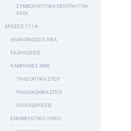
ΣΥΜΒΟΥΛΕΥΤΙΚΑ ΚΕΝΤΡΑ ΓΓΙΦ/
ΚΕΘΙ
ΔΡΑΣΕΙΣ Γ.Γ.Ι.Φ.
ΑΝΑΚΟΙΝΩΣΕΙΣ-ΝΕΑ
ΕΚΔΗΛΩΣΕΙΣ
ΚΑΜΠΑΝΙΕΣ ΜΜΕ
ΤΗΛΕΟΠΤΙΚΑ ΣΠΟΤ
ΡΑΔΙΟΦΩΝΙΚΑ ΣΠΟΤ
ΚΑΤΑΧΩΡΗΣΕΙΣ
ΕΝΗΜΕΡΩΤΙΚΟ ΥΛΙΚΟ