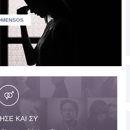
OMENSOS
ΣΕ ΚΑΙ ΣΥ